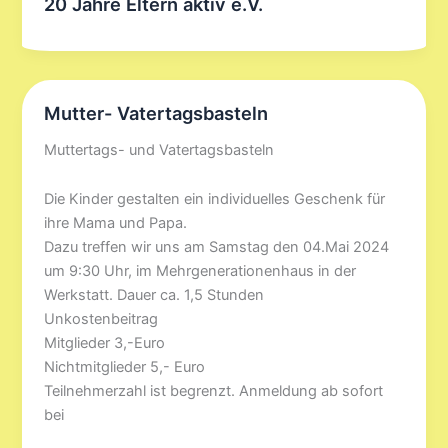
20 Jahre Eltern aktiv e.V.
Mutter- Vatertagsbasteln
Muttertags- und Vatertagsbasteln
Die Kinder gestalten ein individuelles Geschenk für
ihre Mama und Papa.
Dazu treffen wir uns am Samstag den 04.Mai 2024
um 9:30 Uhr, im Mehrgenerationenhaus in der
Werkstatt. Dauer ca. 1,5 Stunden
Unkostenbeitrag
Mitglieder 3,-Euro
Nichtmitglieder 5,- Euro
Teilnehmerzahl ist begrenzt. Anmeldung ab sofort
bei